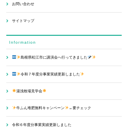
お問い合わせ
サイトマップ
Information
島根県松江市に講演会へ行ってきました
令和７年度分事業実績更新しました
湯浅牧場見学会
牛ふん堆肥無料キャンペーン
←要チェック
令和６年度分事業実績更新しました