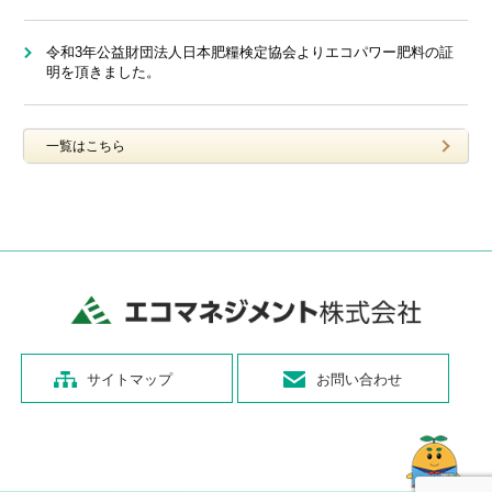
令和3年公益財団法人日本肥糧検定協会よりエコパワー肥料の証
明を頂きました。
一覧はこちら
サイトマップ
お問い合わせ