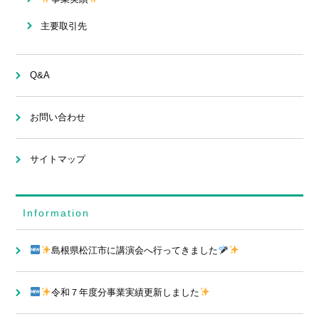
主要取引先
Q&A
お問い合わせ
サイトマップ
Information
島根県松江市に講演会へ行ってきました
令和７年度分事業実績更新しました