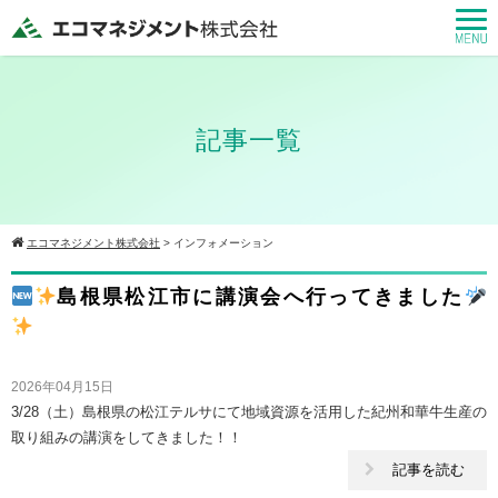
記事一覧
エコマネジメント株式会社
>
インフォメーション
島根県松江市に講演会へ行ってきました
2026年04月15日
3/28（土）島根県の松江テルサにて地域資源を活用した紀州和華牛生産の
取り組みの講演をしてきました！！
記事を読む