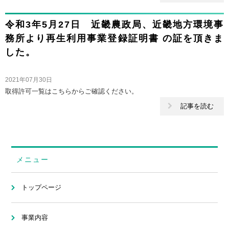
令和3年5月27日 近畿農政局、近畿地方環境事
務所より再生利用事業登録証明書 の証を頂きま
した。
2021年07月30日
取得許可一覧はこちらからご確認ください。
記事を読む
メニュー
トップページ
事業内容