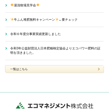
湯浅牧場見学会
牛ふん堆肥無料キャンペーン
←要チェック
令和６年度分事業実績更新しました
令和3年公益財団法人日本肥糧検定協会よりエコパワー肥料の証
明を頂きました。
一覧はこちら